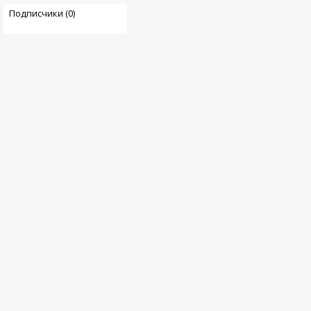
Подписчики (0)