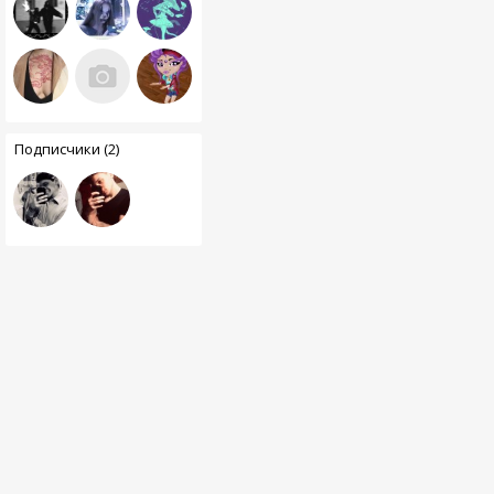
Подписчики (2)