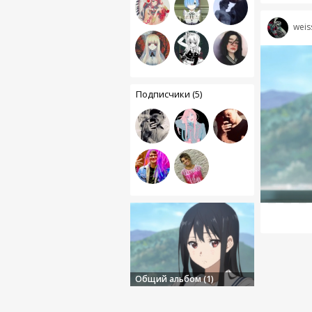
weis
Подписчики (5)
Общий альбом (1)