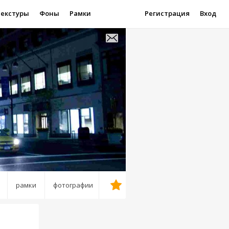
Текстуры
Фоны
Рамки
Регистрация
Вход
рамки
фотографии