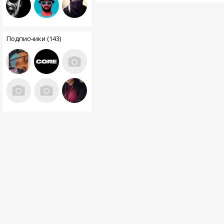
Подписчики (143)