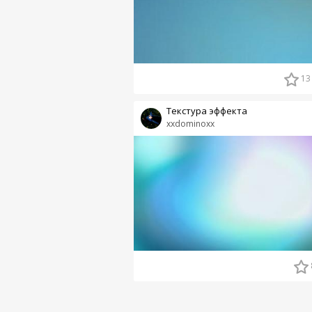
13
Текстура эффекта
xxdominoxx