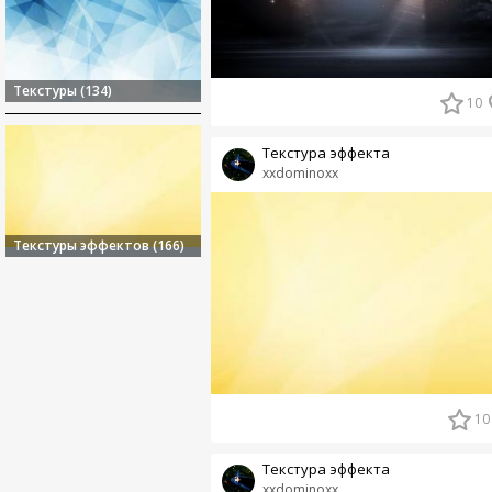
Текстуры (134)
10
Текстура эффекта
xxdominoxx
Текстуры эффектов (166)
10
Текстура эффекта
xxdominoxx