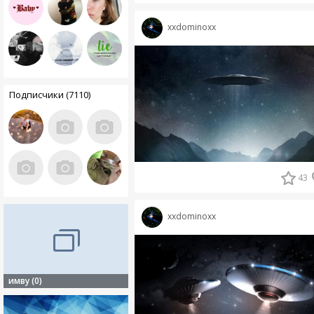
xxdominoxx
Подписчики (7110)
43
xxdominoxx
имву (0)