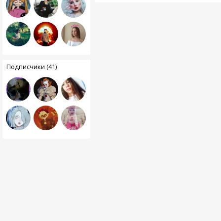
Подписчики (41)