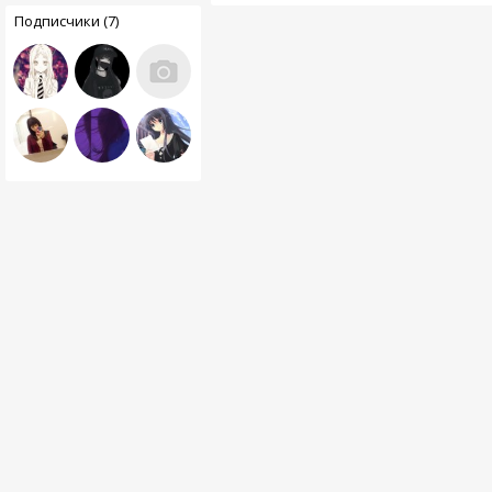
Подписчики (7)