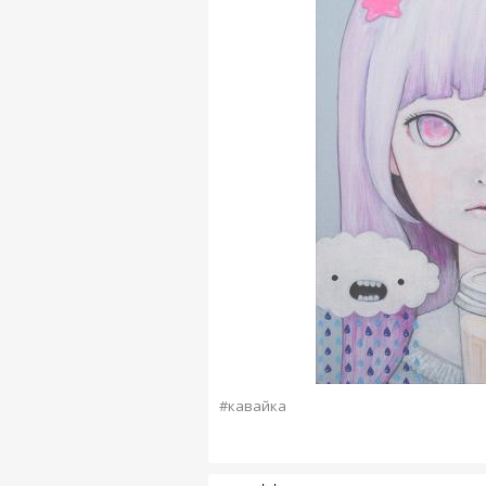
#кавайка