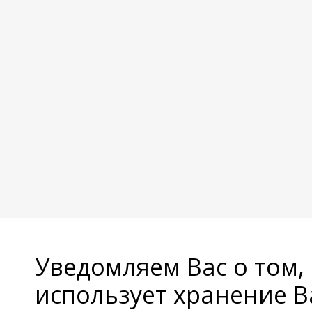
Уведомляем Вас о том,
использует хранение 