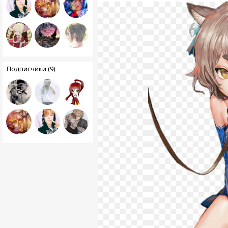
Подписчики (9)