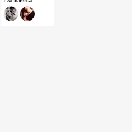
Подписчики (2)