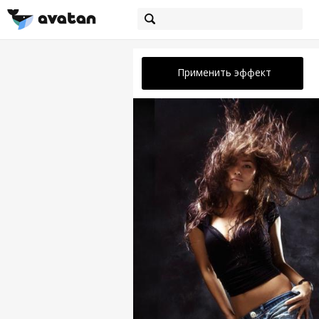
Применить эффект