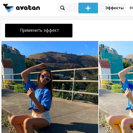
Эффекты
Н
Применить эффект