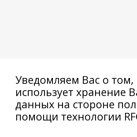
Уведомляем Вас о том,
использует хранение 
данных на стороне пол
помощи технологии RFC