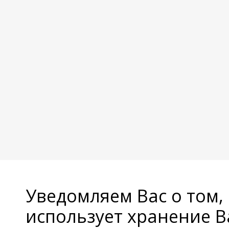
Уведомляем Вас о том,
использует хранение 