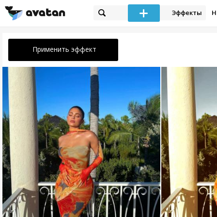
Эффекты
Н
Применить эффект