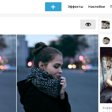
Эффекты
Наклейки
#эфф