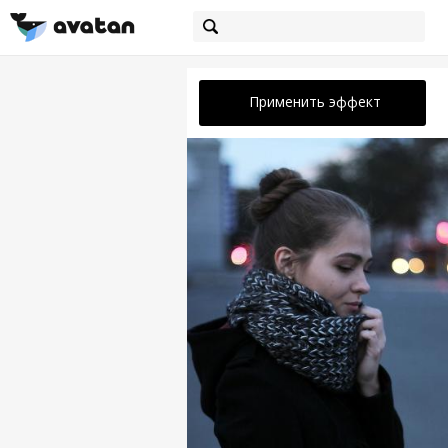
Применить эффект