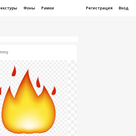
Текстуры
Фоны
Рамки
Регистрация
Вход
ummy