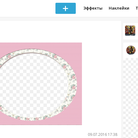
Эффекты
Наклейки
09.07.2016 17:38