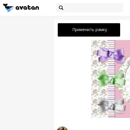
Применить рамку