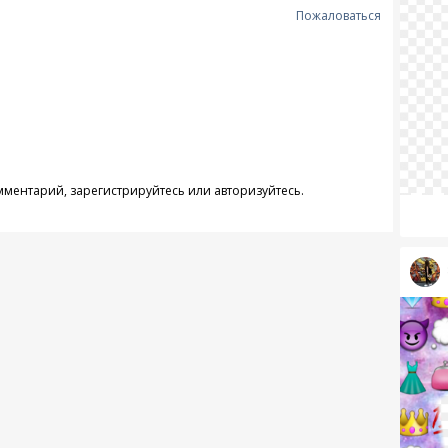
Пожаловаться
омментарий,
зарегистрируйтесь
или
авторизуйтесь
.