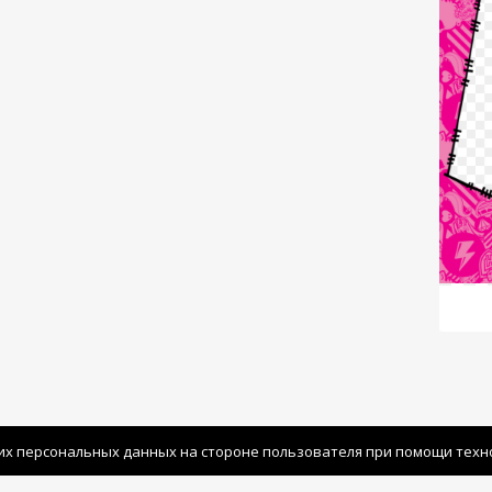
их персональных данных на стороне пользователя при помощи технол