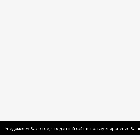
Уведомляем Вас о том, что данный сайт использует хранение Ваш