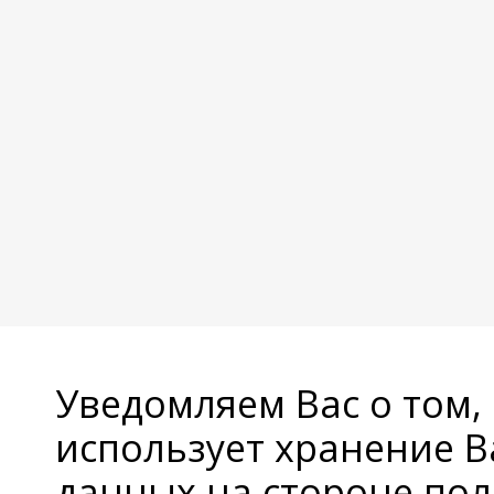
Уведомляем Вас о том,
использует хранение 
данных на стороне пол