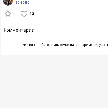
86436436
14
12
Комментарии
Для того, чтобы оставить комментарий,
зарегистрируйтес