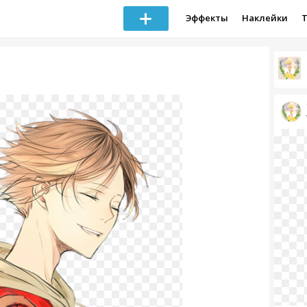
Эффекты
Наклейки