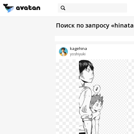
Поиск по запросу «hinata
kagehina
yoshiyuki