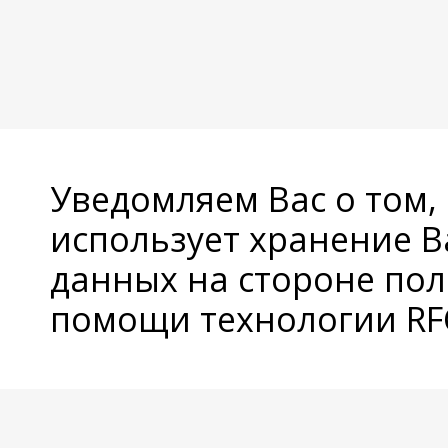
Уведомляем Вас о том,
использует хранение 
данных на стороне пол
помощи технологии RFC
© Copyright 2026 Avatan Plus