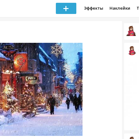
Эффекты
Наклейки