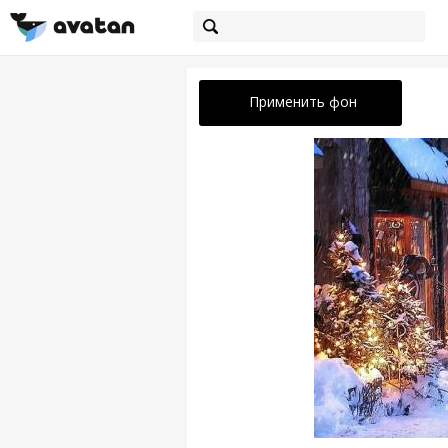
Применить фон