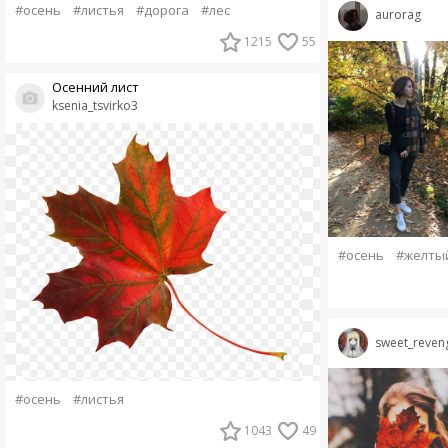
#осень
#листья
#дорога
#лес
aurorag
1215
55
Осенний лист
ksenia_tsvirko3
#осень
#желты
sweet_reven
#осень
#листья
1043
49