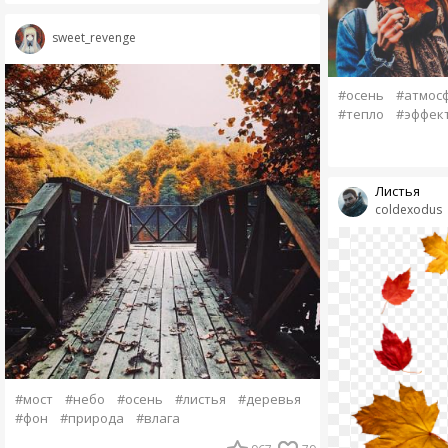
sweet_revenge
#осень
#атмос
#тепло
#эффек
Листья
coldexodus
#мост
#небо
#осень
#листья
#деревья
#фон
#природа
#влага