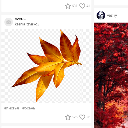
631
41
vasiliy
осень
ksenia_tsvirko3
#листья
#осень
525
28