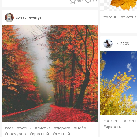
967
79
#осень
#листья
sweet_revenge
liza2203
#эффект
#осен
#яркость
#лес
#осень
#листья
#дорога
#небо
#пасмурно
#красный
#желтый