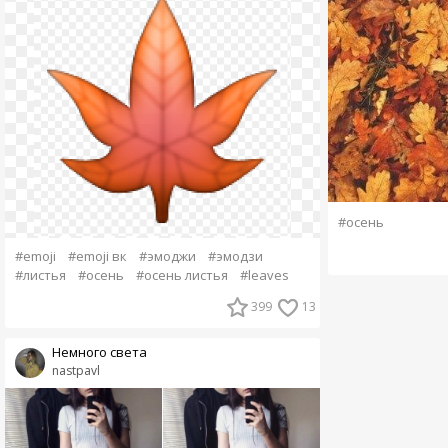
#осень
#emoji
#emoji вк
#эмоджи
#эмодзи
#листья
#осень
#осень листья
#leaves
399
13
Немного света
nastpavl