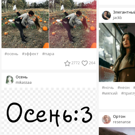
Элегантны
jackb
#осень
#эффект
#пара
2772
264
Осень
mikassaa
#ночь
#неон
#мягкий
#приг
Ортон
resenanse