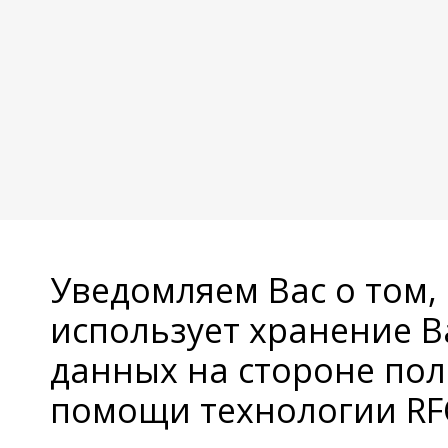
Уведомляем Вас о том,
использует хранение 
данных на стороне пол
помощи технологии RFC