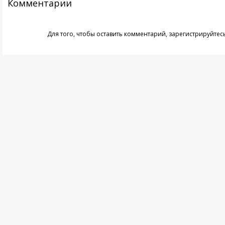
Комментарии
Для того, чтобы оставить комментарий,
зарегистрируйтес