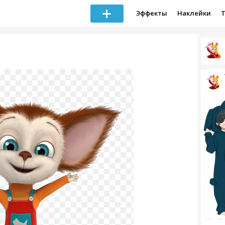
Эффекты
Наклейки