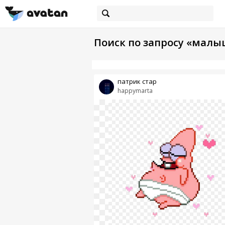
Поиск по запросу «малы
патрик стар
happymarta