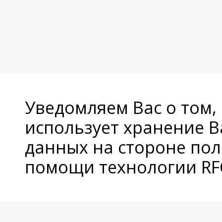
Уведомляем Вас о том,
использует хранение 
данных на стороне пол
помощи технологии RFC
© Copyright 2026 Avatan Plus