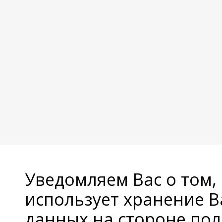
Уведомляем Вас о том,
использует хранение 
данных на стороне пол