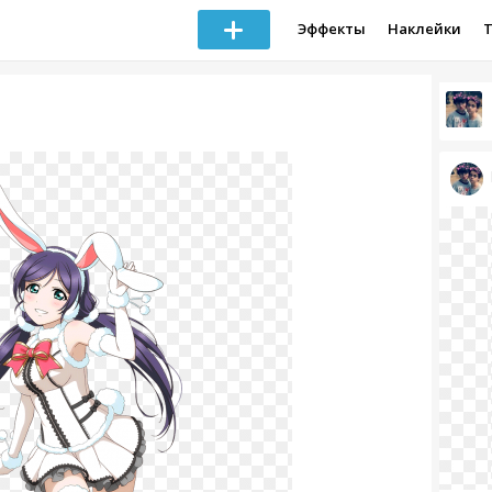
Эффекты
Наклейки