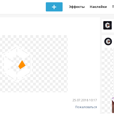
Эффекты
Наклейки
25.07.2018 10:17
Пожаловаться