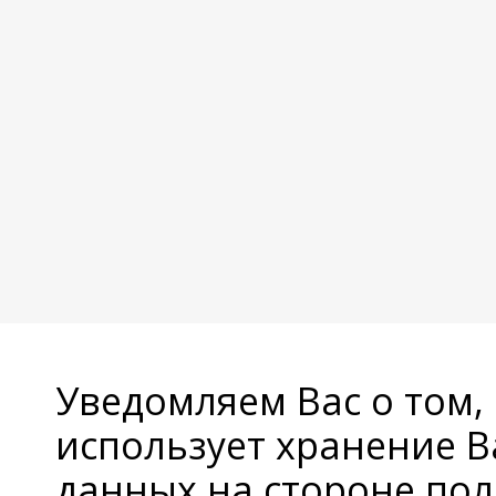
Уведомляем Вас о том,
использует хранение 
данных на стороне пол