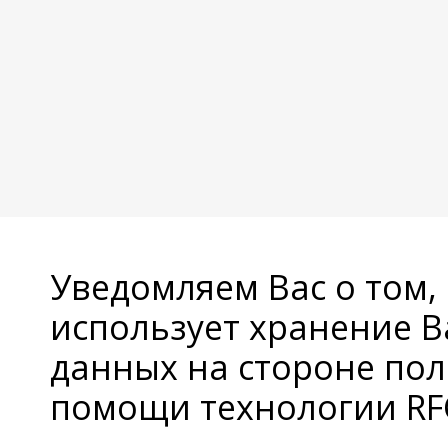
Уведомляем Вас о том,
использует хранение 
данных на стороне пол
помощи технологии RFC