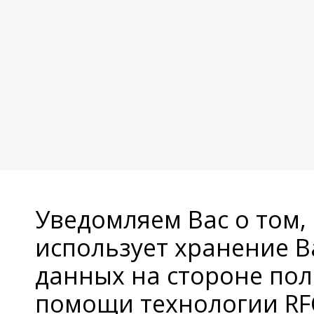
Уведомляем Вас о том,
использует хранение 
данных на стороне пол
помощи технологии RFC