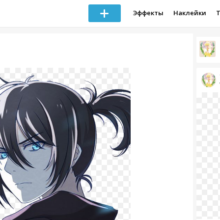
Эффекты
Наклейки