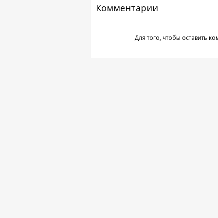
Комментарии
Для того, чтобы оставить к