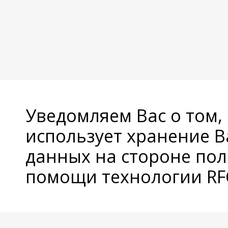
Уведомляем Вас о том,
использует хранение 
данных на стороне пол
помощи технологии RFC
© Copyright 2026 Avatan Plus