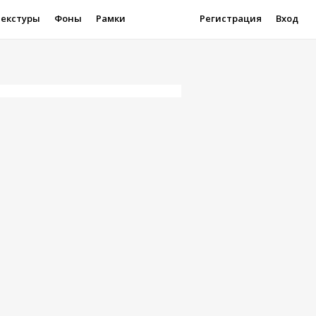
Текстуры
Фоны
Рамки
Регистрация
Вход