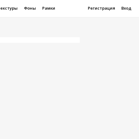
Текстуры
Фоны
Рамки
Регистрация
Вход