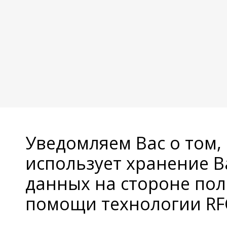
Уведомляем Вас о том,
использует хранение 
данных на стороне пол
помощи технологии RFC