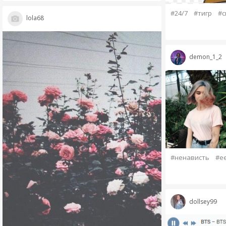
#24/7
#тигр
#с
lola68
demon_1_2
#ненависть
#е
dollsey99