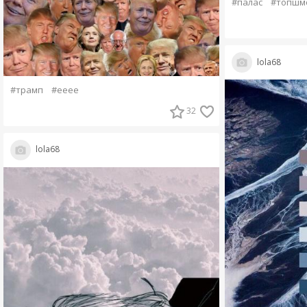
#палас
#топшм
lola68
#трамп
#ееее
32
lola68