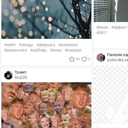
#ееее
#эффект
#2017
#небо
#зведы
#девушка
#ромашки
#романтика
#любовь
#ееее
#пальми
Паласик ка
43
5
polino4ka_x
Трамп
kira228