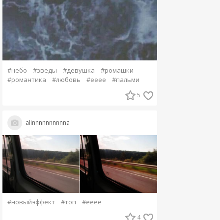
#небо
#зведы
#девушка
#ромашки
#романтика
#любовь
#ееее
#пальми
5
alinnnnnnnnnna
#новыйэффект
#топ
#ееее
4