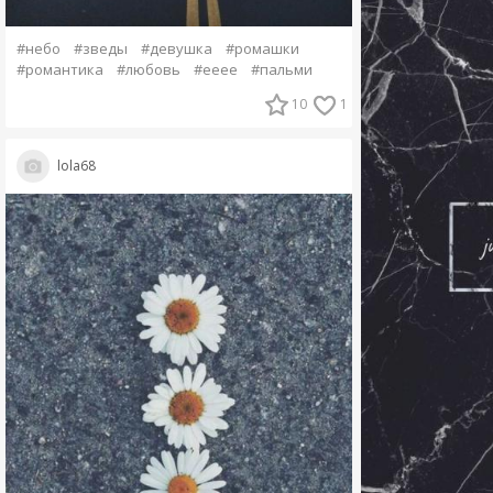
#небо
#зведы
#девушка
#ромашки
#романтика
#любовь
#ееее
#пальми
10
1
lola68