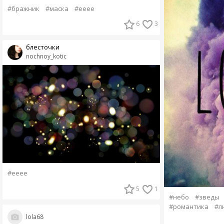
#бражник
#маска
#ееее
6
3
блесточки
nochnoy_kotic
#ееее
5
1
#небо
#зведы
#романтика
#л
lola68