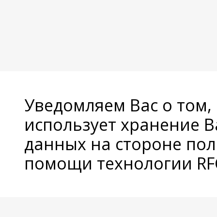
Уведомляем Вас о том,
использует хранение 
данных на стороне пол
помощи технологии RFC
© Copyright 2026 Avatan Plus