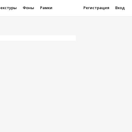
Текстуры
Фоны
Рамки
Регистрация
Вход