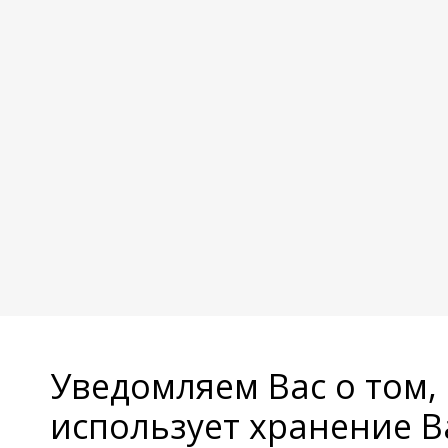
Уведомляем Вас о том,
использует хранение 