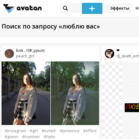
Эффекты
Н
Поиск по запросу «люблю вас»
Бля...10К,урыл)
❤
peach_girl
dj_death_ec
#instagram
#girl
#tumblr
#pinterest
#effect
#green
#summer
#fade