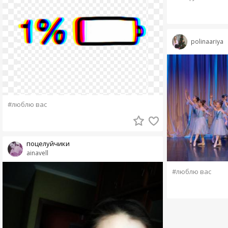
polinaariya
#люблю вас
поцелуйчики
ainavell
#люблю вас