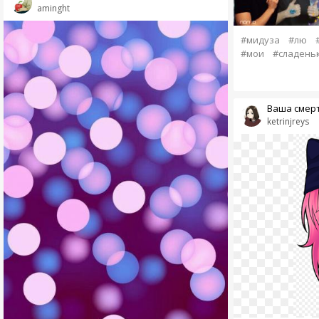
aminght
#мидуза
#лю
#мои
#сладень
Ваша смерт
ketrinjreys