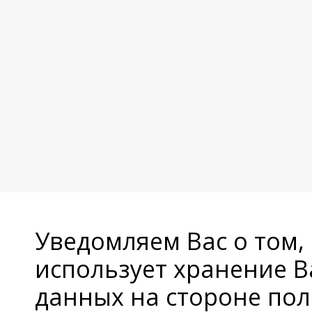
Уведомляем Вас о том,
использует хранение 
данных на стороне пол