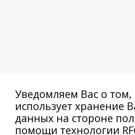
Уведомляем Вас о том,
использует хранение 
данных на стороне пол
помощи технологии RFC