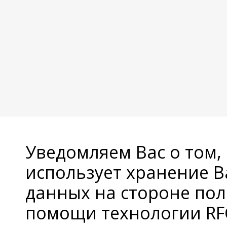
Уведомляем Вас о том,
использует хранение 
данных на стороне пол
помощи технологии RFC