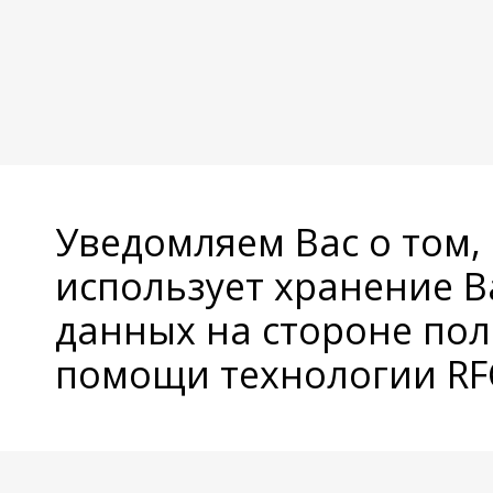
Уведомляем Вас о том,
использует хранение 
данных на стороне пол
помощи технологии RFC
© Copyright 2026 Avatan Plus