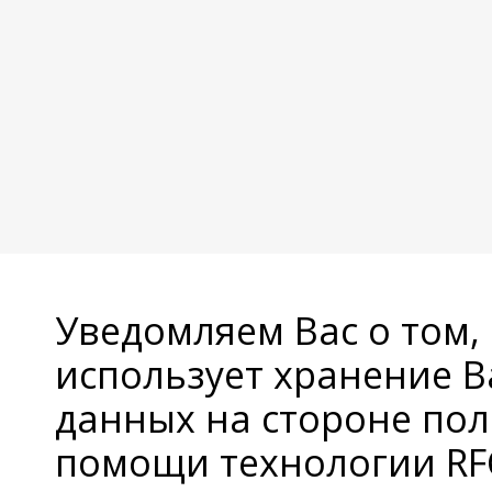
Уведомляем Вас о том,
использует хранение 
данных на стороне пол
помощи технологии RFC