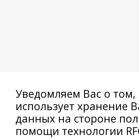
Уведомляем Вас о том,
использует хранение 
данных на стороне пол
помощи технологии RFC