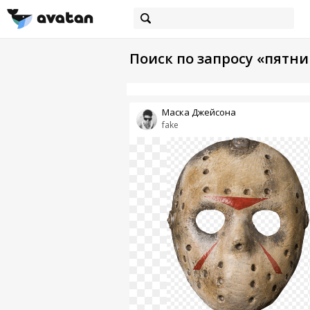
Поиск по запросу «пятн
Маска Джейсона
fake